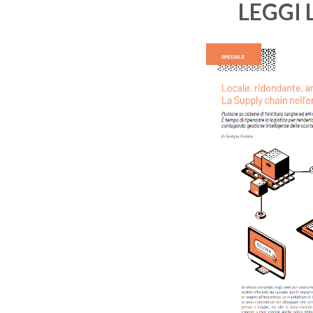
LEGGI 