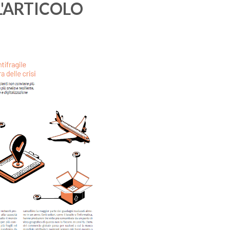
L'ARTICOLO