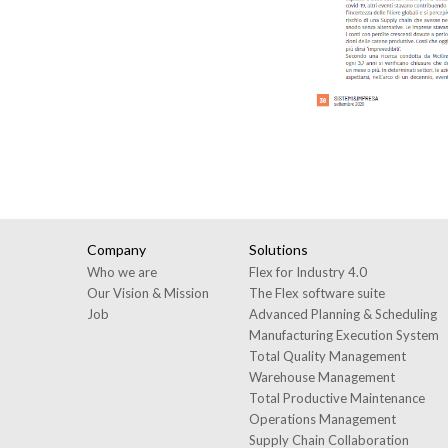
Company
Solutions
Who we are
Flex for Industry 4.0
Our Vision & Mission
The Flex software suite
Job
Advanced Planning & Scheduling
Manufacturing Execution System
Total Quality Management
Warehouse Management
Total Productive Maintenance
Operations Management
Supply Chain Collaboration