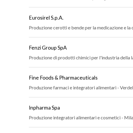
Eurosirel S.p.A.
Produzione cerotti e bende per la medicazione e la
Fenzi Group SpA
Produzione di prodotti chimici per l'industria della 
Fine Foods & Pharmaceuticals
Produzione farmaci e integratori alimentari - Verde
Inpharma Spa
Produzione integratori alimentari e cosmetici - Mi