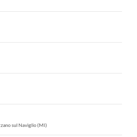
zzano sul Naviglio (MI)