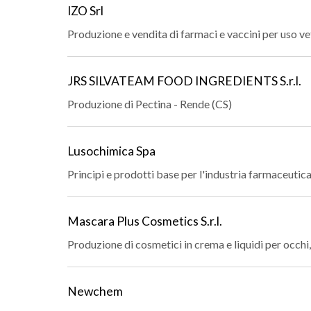
IZO Srl
Produzione e vendita di farmaci e vaccini per uso ve
JRS SILVATEAM FOOD INGREDIENTS S.r.l.
Produzione di Pectina - Rende (CS)
Lusochimica Spa
Principi e prodotti base per l'industria farmaceutica
Mascara Plus Cosmetics S.r.l.
Produzione di cosmetici in crema e liquidi per occhi,
Newchem