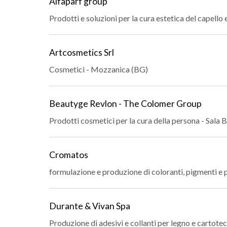
Alfaparf group
Prodotti e soluzioni per la cura estetica del capello
Artcosmetics Srl
Cosmetici - Mozzanica (BG)
Beautyge Revlon - The Colomer Group
Prodotti cosmetici per la cura della persona - Sal
Cromatos
formulazione e produzione di coloranti, pigmenti e pr
Durante & Vivan Spa
Produzione di adesivi e collanti per legno e cartote