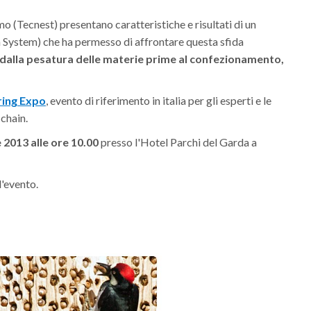
Tecnest) presentano caratteristiche e risultati di un
System) che ha permesso di affrontare questa sfida
dalla pesatura delle materie prime al confezionamento,
ring Expo
, evento di riferimento in italia per gli esperti e le
chain.
2013 alle ore 10.00
presso l'Hotel Parchi del Garda a
l'evento.