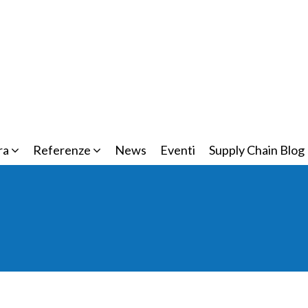
ra
Referenze
News
Eventi
Supply Chain Blog