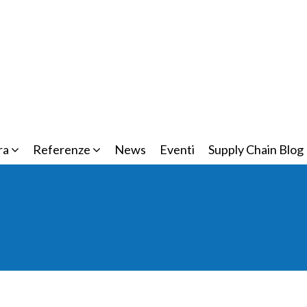
ra
Referenze
News
Eventi
Supply Chain Blog