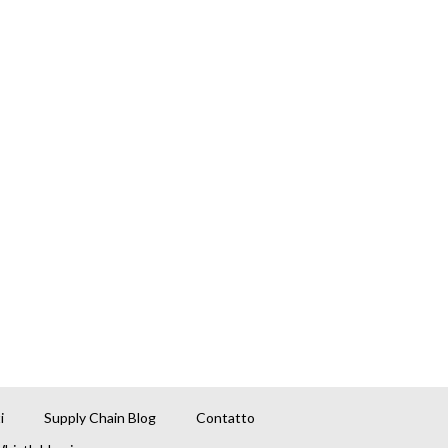
i
Supply Chain Blog
Contatto