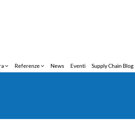
ra
Referenze
News
Eventi
Supply Chain Blog