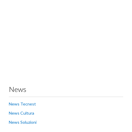
News
News Tecnest
News Cultura
News Soluzioni