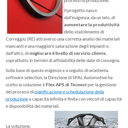
processi di produzione.
Il progetto nasce
dall'esigenza, da un lato, di
aumentare la produttività
dello stabilimento di
Correggio (RE) attraverso una corretta analisi dei materiali
mancanti e una maggiore saturazione degli impianti e,
dall'altro, di
migliorare il livello di servizio cliente
,
soprattutto in termini di affidabilità delle date di consegna.
Sulla base di queste esigenze e a seguito di un'attenta
software selection, la Direzione di SPAL Automotive ha
scelto la soluzione
J-Flex APS di Tecnest
per la gestione
dei processi di
pianificazione e schedulazione della
produzione
a capacità infinita e finita con vincoli di capacità
e disponibilità dei materiali.
La soluzione,