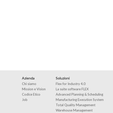
Azienda
Soluzioni
Chi siamo
Flex for Industry 4.0
Mission e Vision
La suite software FLEX
Codice Etico
Advanced Planning & Scheduling
Job
Manufacturing Execution System
Total Quality Management
Warehouse Management