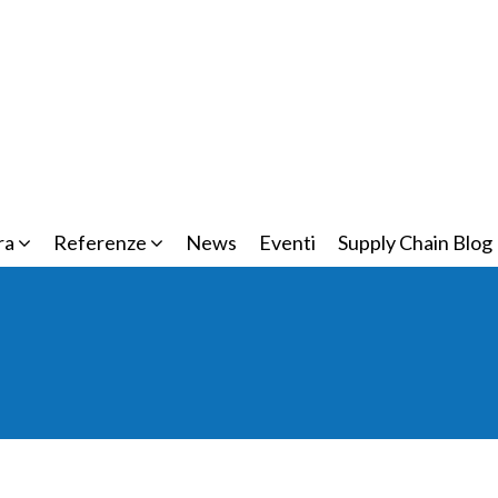
ra
Referenze
News
Eventi
Supply Chain Blog