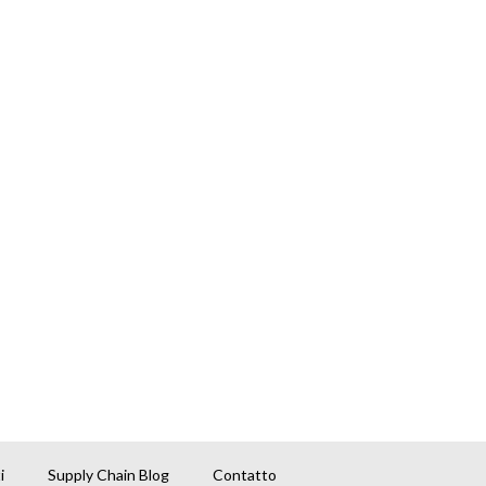
i
Supply Chain Blog
Contatto