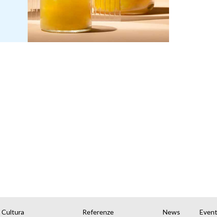
Cultura
Referenze
News
Event