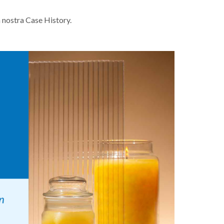
 nostra Case History.