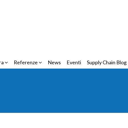
ra
Referenze
News
Eventi
Supply Chain Blog