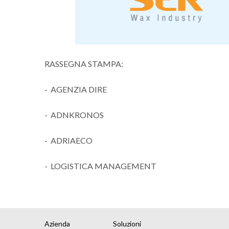
RASSEGNA STAMPA:
-
AGENZIA DIRE
-
ADNKRONOS
-
ADRIAECO
-
LOGISTICA MANAGEMENT
Azienda
Soluzioni