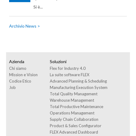
Si è...
Archivio News >
Azienda
Soluzioni
Chi siamo
Flex for Industry 4.0
Mission e Vision
La suite software FLEX
Codice Etico
Advanced Planning & Scheduling
Job
Manufacturing Execution System
Total Quality Management
Warehouse Management
Total Productive Maintenance
Operations Management
Supply Chain Collaboration
Product & Sales Configurator
FLEX Advanced Dashboard