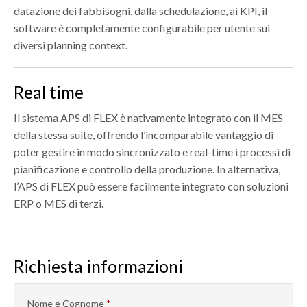
datazione dei fabbisogni, dalla schedulazione, ai KPI, il
software è completamente configurabile per utente sui
diversi planning context.
Real time
Il sistema APS di FLEX è nativamente integrato con il MES
della stessa suite, offrendo l’incomparabile vantaggio di
poter gestire in modo sincronizzato e real-time i processi di
pianificazione e controllo della produzione. In alternativa,
l’APS di FLEX può essere facilmente integrato con soluzioni
ERP o MES di terzi.
Richiesta informazioni
Nome e Cognome
*