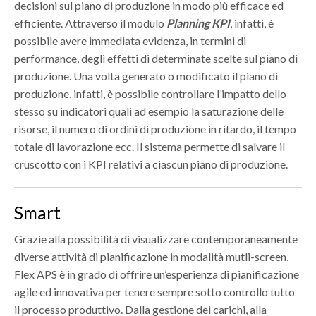
decisioni sul piano di produzione in modo più efficace ed
efficiente. Attraverso il modulo
Planning KPI
, infatti, è
possibile avere immediata evidenza, in termini di
performance, degli effetti di determinate scelte sul piano di
produzione. Una volta generato o modificato il piano di
produzione, infatti, è possibile controllare l’impatto dello
stesso su indicatori quali ad esempio la saturazione delle
risorse, il numero di ordini di produzione in ritardo, il tempo
totale di lavorazione ecc. Il sistema permette di salvare il
cruscotto con i KPI relativi a ciascun piano di produzione.
Smart
Grazie alla possibilità di visualizzare contemporaneamente
diverse attività di pianificazione in modalità mutli-screen,
Flex APS è in grado di offrire un’esperienza di pianificazione
agile ed innovativa per tenere sempre sotto controllo tutto
il processo produttivo. Dalla gestione dei carichi, alla