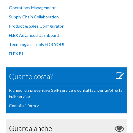
Operations Management
Supply Chain Collaboration
Product & Sales Configurator
FLEX Advanced Dashboard
Tecnologia e Tools FOR YOU!
FLEX BI
Quanto costa?
Richiedi un preventivo Self-service o contattaci per un'offerta
Full-service
Compila il form >
Guarda anche