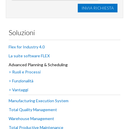
INVIA RICHIESTA
Soluzioni
Flex for Industry 4.0
La suite software FLEX
Advanced Planning & Scheduling
> Ruoli e Processi
> Funzionalità
> Vantaggi
Manufacturing Execution System
Total Quality Management
Warehouse Management
Total Productive Maintenance