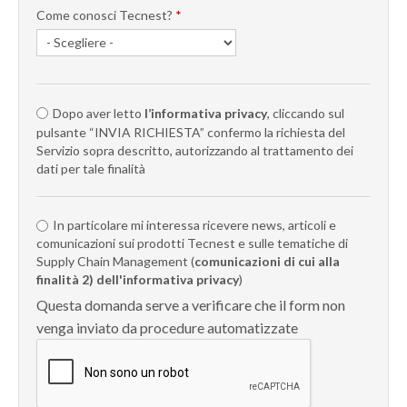
Come conosci Tecnest?
*
Dopo aver letto
l’informativa privacy
, cliccando sul
pulsante “INVIA RICHIESTA” confermo la richiesta del
Servizio sopra descritto, autorizzando al trattamento dei
dati per tale finalità
In particolare mi interessa ricevere news, articoli e
comunicazioni sui prodotti Tecnest e sulle tematiche di
Supply Chain Management (
comunicazioni di cui alla
finalità 2) dell'informativa privacy
)
Questa domanda serve a verificare che il form non
venga inviato da procedure automatizzate