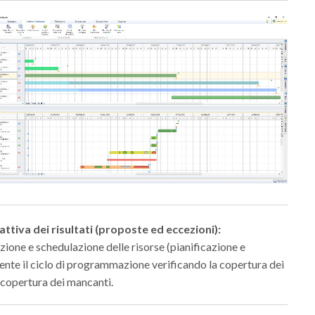
ttiva dei risultati (proposte ed eccezioni):
azione e schedulazione delle risorse (pianificazione e
nte il ciclo di programmazione verificando la copertura dei
copertura dei mancanti.