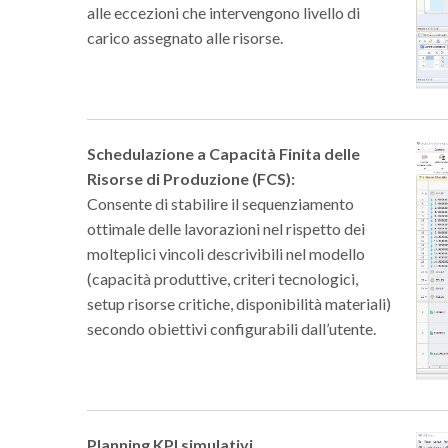
alle eccezioni che intervengono livello di
carico assegnato alle risorse.
Schedulazione a Capacità Finita delle
Risorse di Produzione (FCS):
Consente di stabilire il sequenziamento
ottimale delle lavorazioni nel rispetto dei
molteplici vincoli descrivibili nel modello
(capacità produttive, criteri tecnologici,
setup risorse critiche, disponibilità materiali)
secondo obiettivi configurabili dall’utente.
Planning KPI simulativi