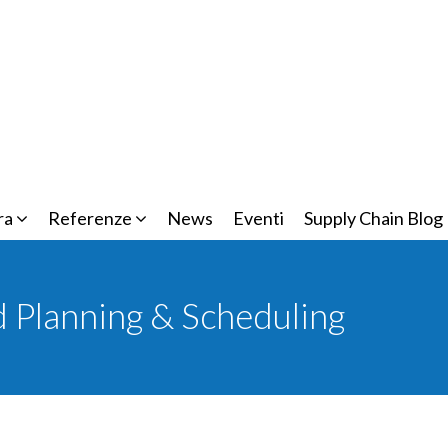
ra
Referenze
News
Eventi
Supply Chain Blog
 Planning & Scheduling