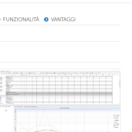
FUNZIONALITÀ
VANTAGGI