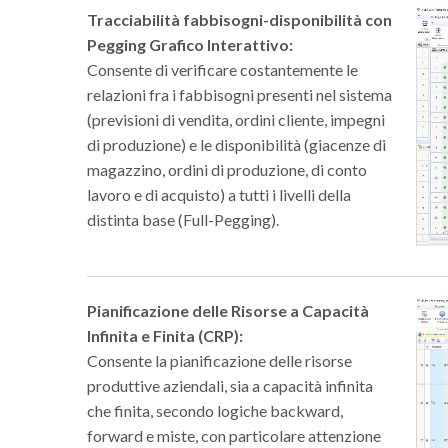
Tracciabilità fabbisogni-disponibilità con
Pegging Grafico Interattivo:
Consente di verificare costantemente le
relazioni fra i fabbisogni presenti nel sistema
(previsioni di vendita, ordini cliente, impegni
di produzione) e le disponibilità (giacenze di
magazzino, ordini di produzione, di conto
lavoro e di acquisto) a tutti i livelli della
distinta base (Full-Pegging).
Pianificazione delle Risorse a Capacità
Infinita e Finita (CRP):
Consente la pianificazione delle risorse
produttive aziendali, sia a capacità infinita
che finita, secondo logiche backward,
forward e miste, con particolare attenzione