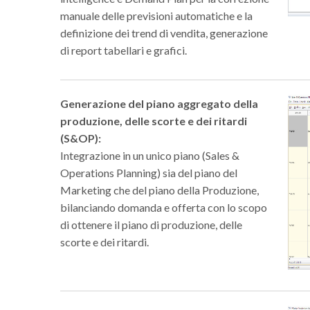
manuale delle previsioni automatiche e la
definizione dei trend di vendita, generazione
di report tabellari e grafici.
Generazione del piano aggregato della
produzione, delle scorte e dei ritardi
(S&OP):
Integrazione in un unico piano (Sales &
Operations Planning) sia del piano del
Marketing che del piano della Produzione,
bilanciando domanda e offerta con lo scopo
di ottenere il piano di produzione, delle
scorte e dei ritardi.