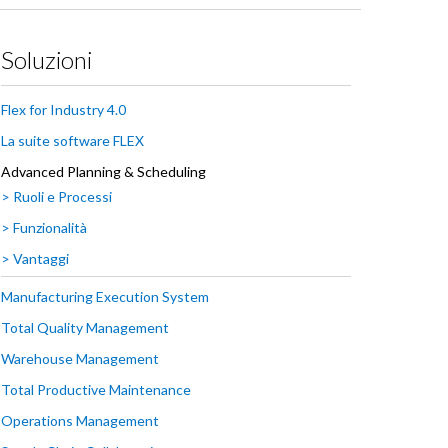
Soluzioni
Flex for Industry 4.0
La suite software FLEX
Advanced Planning & Scheduling
> Ruoli e Processi
> Funzionalità
> Vantaggi
Manufacturing Execution System
Total Quality Management
Warehouse Management
Total Productive Maintenance
Operations Management