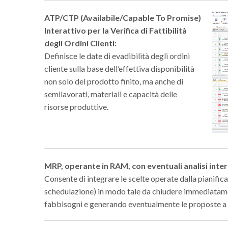
ATP/CTP (Availabile/Capable To Promise)
Interattivo per la Verifica di Fattibilità
degli Ordini Clienti:
Definisce le date di evadibilità degli ordini
cliente sulla base dell’effettiva disponibilità
non solo del prodotto finito, ma anche di
semilavorati, materiali e capacità delle
risorse produttive.
MRP, operante in RAM, con eventuali analisi intera
Consente di integrare le scelte operate dalla pianific
schedulazione) in modo tale da chiudere immediatame
fabbisogni e generando eventualmente le proposte a 