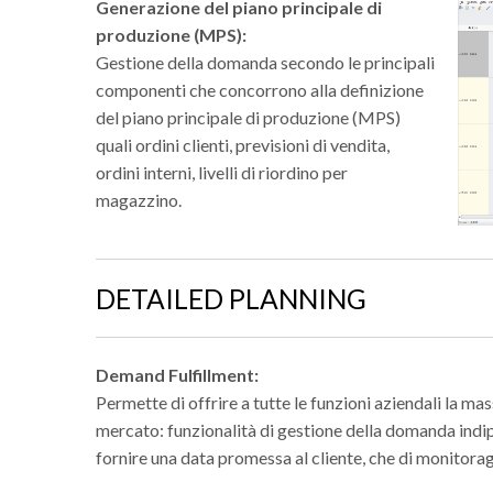
Generazione del piano principale di
produzione (MPS):
Gestione della domanda secondo le principali
componenti che concorrono alla definizione
del piano principale di produzione (MPS)
quali ordini clienti, previsioni di vendita,
ordini interni, livelli di riordino per
magazzino.
DETAILED PLANNING
Demand Fulfillment:
Permette di offrire a tutte le funzioni aziendali la mas
mercato: funzionalità di gestione della domanda indip
fornire una data promessa al cliente, che di monitorag