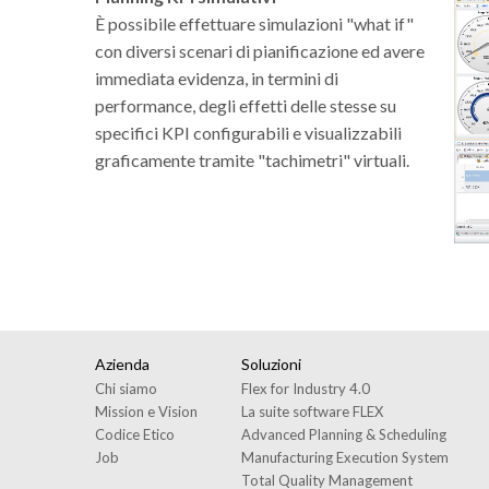
È possibile effettuare simulazioni "what if"
con diversi scenari di pianificazione ed avere
immediata evidenza, in termini di
performance, degli effetti delle stesse su
specifici KPI configurabili e visualizzabili
graficamente tramite "tachimetri" virtuali.
Azienda
Soluzioni
Chi siamo
Flex for Industry 4.0
Mission e Vision
La suite software FLEX
Codice Etico
Advanced Planning & Scheduling
Job
Manufacturing Execution System
Total Quality Management