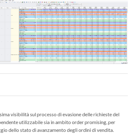
sima visibilità sul processo di evasione delle richieste del
endente utilizzabile sia in ambito order promising, per
gio dello stato di avanzamento degli ordini di vendita.