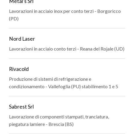
Metal's Srl
Lavorazioni in acciaio inox per conto terzi - Borgoricco
(PD)
Nord Laser
Lavorazioni in acciaio conto terzi - Reana del Rojale (UD)
Rivacold
Produzione di sistemi di refrigerazione e
condizionamento - Vallefoglia (PU) stabilimento 1 e 5
Sabrest Srl
Lavorazione di componenti stampati, tranciatura,
piegatura lamiere - Brescia (BS)