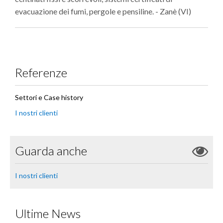
evacuazione dei fumi, pergole e pensiline. - Zanè (VI)
Referenze
Settori e Case history
I nostri clienti
Guarda anche
I nostri clienti
Ultime News