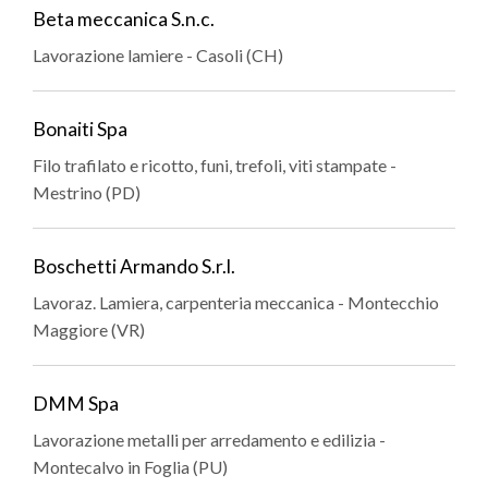
Beta meccanica S.n.c.
Lavorazione lamiere - Casoli (CH)
Bonaiti Spa
Filo trafilato e ricotto, funi, trefoli, viti stampate -
Mestrino (PD)
Boschetti Armando S.r.l.
Lavoraz. Lamiera, carpenteria meccanica - Montecchio
Maggiore (VR)
DMM Spa
Lavorazione metalli per arredamento e edilizia -
Montecalvo in Foglia (PU)