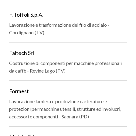
F. Toffoli S.p.A.
Lavorazione e trasformazione del filo di acciaio -
Cordignano (TV)
Faitech Srl
Costruzione di componenti per macchine professionali
da caffè - Revine Lago (TV)
Formest
Lavorazione lamiera e produzione carterature e
protezioni per macchine utensili, strutture ed involucri,
accessori e componenti - Saonara (PD)