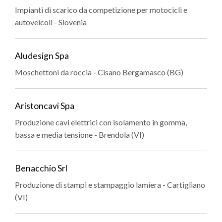
Impianti di scarico da competizione per motocicli e
autoveicoli - Slovenia
Aludesign Spa
Moschettoni da roccia - Cisano Bergamasco (BG)
Aristoncavi Spa
Produzione cavi elettrici con isolamento in gomma,
bassa e media tensione - Brendola (VI)
Benacchio Srl
Produzione di stampi e stampaggio lamiera - Cartigliano
(VI)