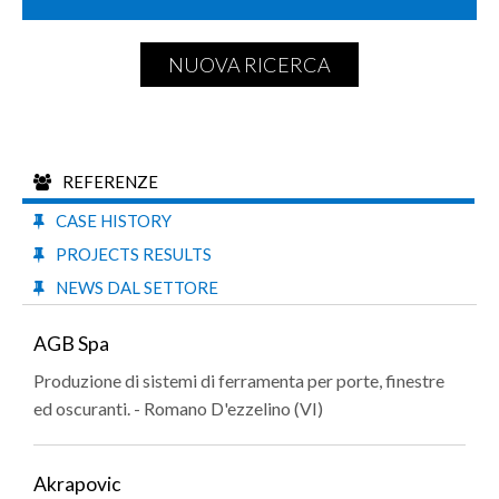
NUOVA RICERCA
REFERENZE
CASE HISTORY
PROJECTS RESULTS
NEWS DAL SETTORE
AGB Spa
Produzione di sistemi di ferramenta per porte, finestre
ed oscuranti. - Romano D'ezzelino (VI)
Akrapovic