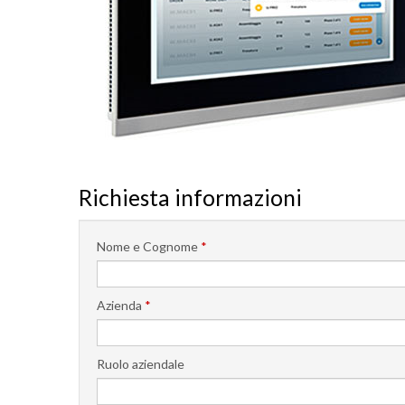
Richiesta informazioni
Nome e Cognome
*
Azienda
*
Ruolo aziendale