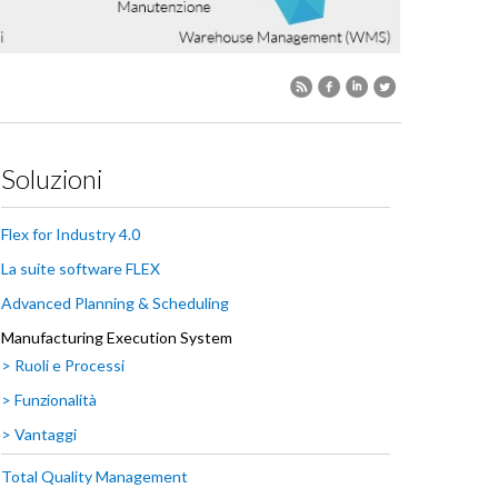
Soluzioni
Flex for Industry 4.0
La suite software FLEX
Advanced Planning & Scheduling
Manufacturing Execution System
> Ruoli e Processi
> Funzionalità
> Vantaggi
Total Quality Management