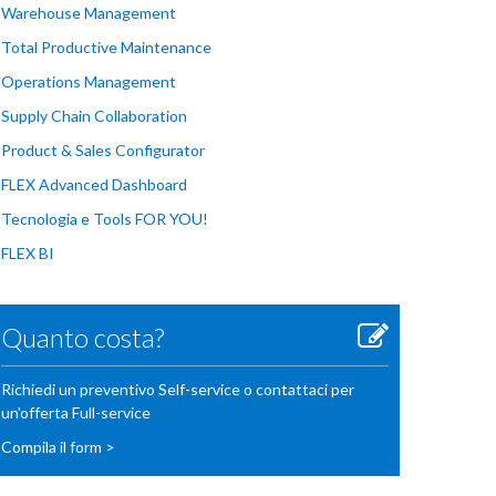
Warehouse Management
Total Productive Maintenance
Operations Management
Supply Chain Collaboration
Product & Sales Configurator
FLEX Advanced Dashboard
Tecnologia e Tools FOR YOU!
FLEX BI
Quanto costa?
Richiedi un preventivo Self-service o contattaci per
un'offerta Full-service
Compila il form >