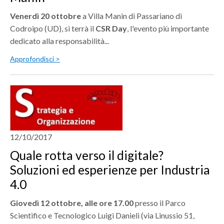
Venerdì 20 ottobre
a Villa Manin di Passariano di
Codroipo (UD), si terrà il
CSR Day
, l'evento più importante
dedicato alla responsabilità...
Approfondisci >
12/10/2017
Quale rotta verso il digitale?
Soluzioni ed esperienze per Industria
4.0
Giovedì 12 ottobre, alle ore 17.00
presso il Parco
Scientifico e Tecnologico Luigi Danieli (via Linussio 51,