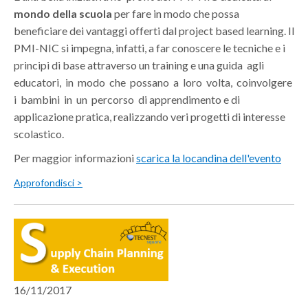
mondo della scuola
per fare in modo che possa
beneficiare dei vantaggi offerti dal project based learning. Il
PMI-NIC si impegna, infatti, a far conoscere le tecniche e i
principi di base attraverso un training e una guida agli
educatori, in modo che possano a loro volta, coinvolgere
i bambini in un percorso di apprendimento e di
applicazione pratica, realizzando veri progetti di interesse
scolastico.
Per maggior informazioni
scarica la locandina dell'evento
Approfondisci >
16/11/2017