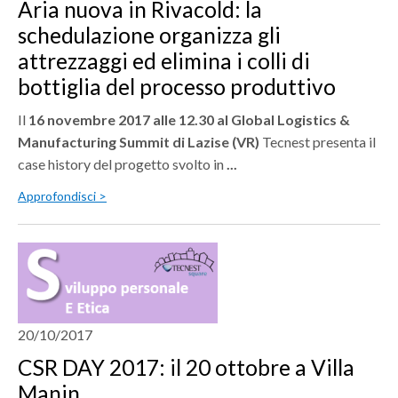
Aria nuova in Rivacold: la
schedulazione organizza gli
attrezzaggi ed elimina i colli di
bottiglia del processo produttivo
Il
16 novembre 2017 alle 12.30 al Global Logistics &
Manufacturing Summit di Lazise (VR)
Tecnest presenta il
case history del progetto svolto in
...
Approfondisci >
20/10/2017
CSR DAY 2017: il 20 ottobre a Villa
Manin