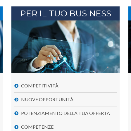
PER IL TUO BUSINESS
COMPETITIVITÀ
NUOVE OPPORTUNITÀ
POTENZIAMENTO DELLA TUA OFFERTA
COMPETENZE