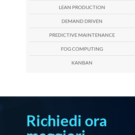
LEAN PRODUCTION
DEMAND DRIVEN
PREDICTIVE MAINTENANCE
FOG COMPUTING
KANBAN
Richiedi ora