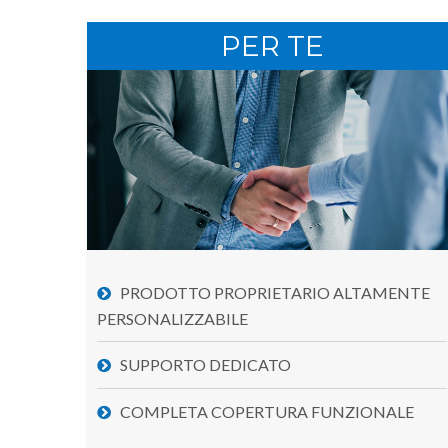
PER TE
PRODOTTO PROPRIETARIO ALTAMENTE
PERSONALIZZABILE
SUPPORTO DEDICATO
COMPLETA COPERTURA FUNZIONALE