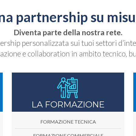
na partnership su misu
Diventa parte della nostra rete.
ership personalizzata sui tuoi settori d’int
zione e collaboration in ambito tecnico, bu
LA FORMAZIONE
FORMAZIONE TECNICA
FORMAZIONE COMMERCIALE