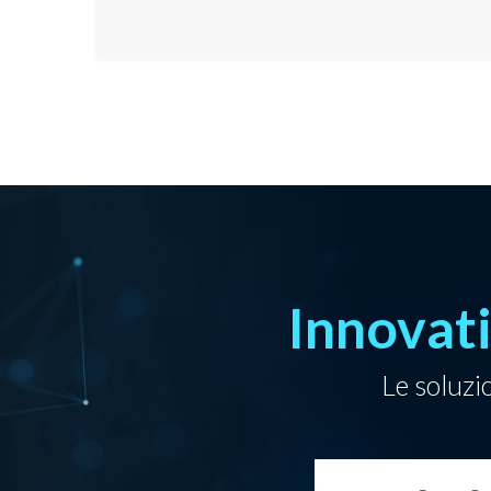
Innovat
Le soluzi