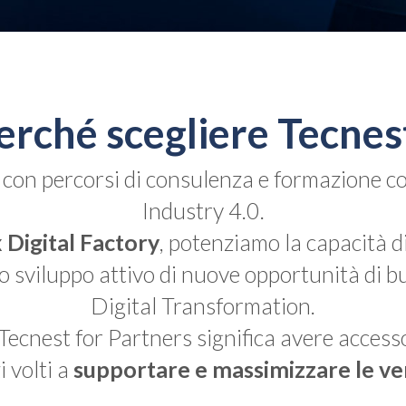
erché scegliere Tecnes
 con percorsi di consulenza e formazione co
Industry 4.0.
 Digital Factory
, potenziamo la capacità di
 sviluppo attivo di nuove opportunità di bu
Digital Transformation.
cnest for Partners significa avere accesso
i volti a
supportare e massimizzare le ve